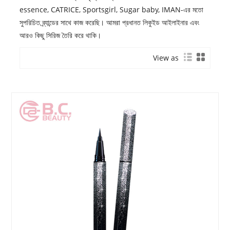
essence, CATRICE, Sportsgirl, Sugar baby, IMAN-এর মতো
সুপরিচিত ব্র্যান্ডের সাথে কাজ করেছি। আমরা প্রধানত লিকুইড আইলাইনার এবং
আরও কিছু সিরিজ তৈরি করে থাকি।
View as