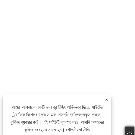
X
আমরা আপনাকে একটি ভাল ব্রাউজিং অভিজ্ঞতা দিতে, সাইটের
ট্র্যাফিক বিশ্লেষণ করতে এবং সামগ্রী ব্যক্তিগতকৃত করতে
কুকিজ ব্যবহার করি। এই সাইটটি ব্যবহার করে, আপনি আমাদের
কুকিজ ব্যবহারে সম্মত হন।
গোপনীয়তা নীতি