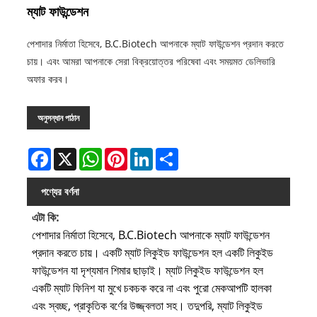
ম্যাট ফাউন্ডেশন
পেশাদার নির্মাতা হিসেবে, B.C.Biotech আপনাকে ম্যাট ফাউন্ডেশন প্রদান করতে
চায়। এবং আমরা আপনাকে সেরা বিক্রয়োত্তর পরিষেবা এবং সময়মত ডেলিভারি
অফার করব।
অনুসন্ধান পাঠান
Facebook
X
WhatsApp
Pinterest
LinkedIn
Share
পণ্যের বর্ণনা
এটা কি:
পেশাদার নির্মাতা হিসেবে, B.C.Biotech আপনাকে ম্যাট ফাউন্ডেশন
প্রদান করতে চায়। একটি ম্যাট লিকুইড ফাউন্ডেশন হল একটি লিকুইড
ফাউন্ডেশন যা দৃশ্যমান শিমার ছাড়াই। ম্যাট লিকুইড ফাউন্ডেশন হল
একটি ম্যাট ফিনিশ যা মুখে চকচক করে না এবং পুরো মেকআপটি হালকা
এবং স্বচ্ছ, প্রাকৃতিক বর্ণের উজ্জ্বলতা সহ। তদুপরি, ম্যাট লিকুইড