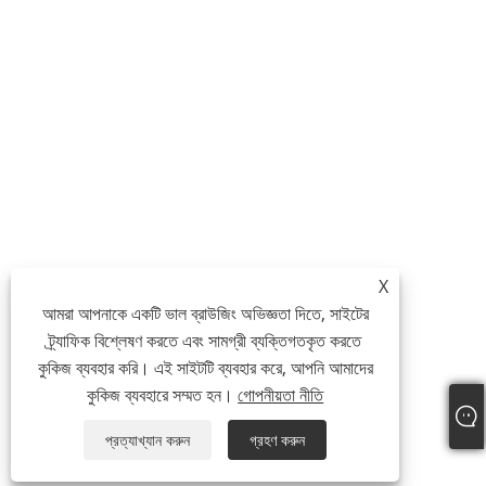
X
আমরা আপনাকে একটি ভাল ব্রাউজিং অভিজ্ঞতা দিতে, সাইটের
ট্র্যাফিক বিশ্লেষণ করতে এবং সামগ্রী ব্যক্তিগতকৃত করতে
কুকিজ ব্যবহার করি। এই সাইটটি ব্যবহার করে, আপনি আমাদের
কুকিজ ব্যবহারে সম্মত হন।
গোপনীয়তা নীতি
প্রত্যাখ্যান করুন
গ্রহণ করুন