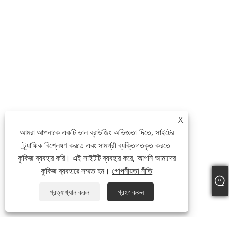
X
আমরা আপনাকে একটি ভাল ব্রাউজিং অভিজ্ঞতা দিতে, সাইটের
ট্র্যাফিক বিশ্লেষণ করতে এবং সামগ্রী ব্যক্তিগতকৃত করতে
কুকিজ ব্যবহার করি। এই সাইটটি ব্যবহার করে, আপনি আমাদের
কুকিজ ব্যবহারে সম্মত হন।
গোপনীয়তা নীতি
প্রত্যাখ্যান করুন
গ্রহণ করুন