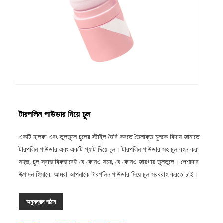
টারপলিন পাউডার দিয়ে চুল
একটি হালকা এবং তুলতুলে চুলের স্টাইল তৈরি করতে তৈলাক্ত চুলকে বিদায় জানাতে
টারপলিন পাউডার এবং একটি প্যাট দিয়ে চুল। টারপলিন পাউডার সহ চুল বহন করা
সহজ, চুল স্বাভাবিকভাবেই যে কোনও সময়, যে কোনও জায়গায় তুলতুলে। পেশাদার
উত্পাদন হিসাবে, আমরা আপনাকে টারপলিন পাউডার দিয়ে চুল সরবরাহ করতে চাই।
অনুসন্ধান পাঠান