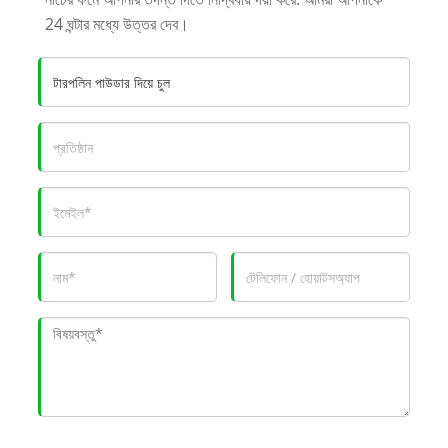
24 ঘন্টার মধ্যে উত্তর দেব।